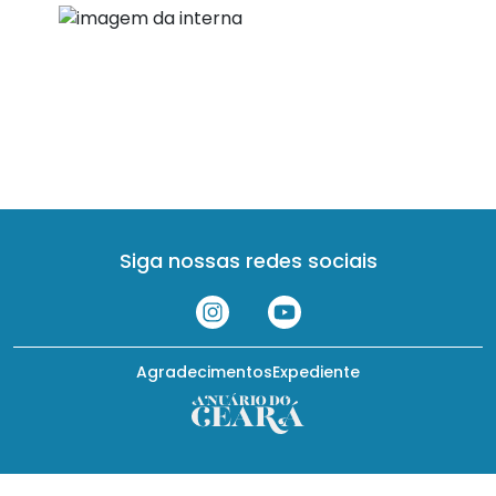
Siga nossas redes sociais
Agradecimentos
Expediente