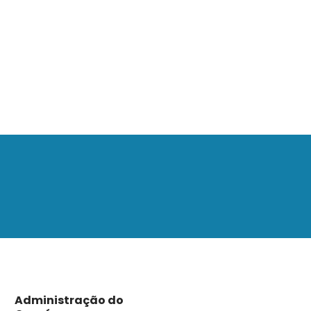
Administração do