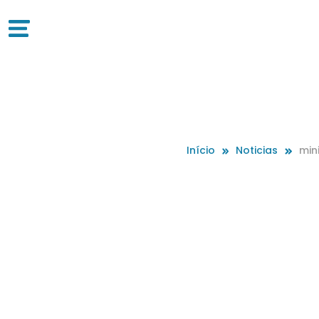
Início
Noticias
min