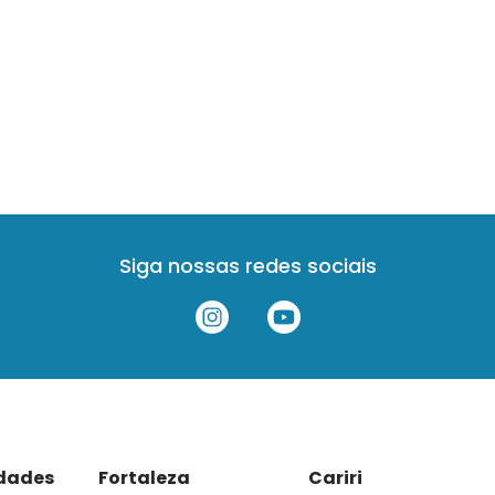
Siga nossas redes sociais
idades
Fortaleza
Cariri