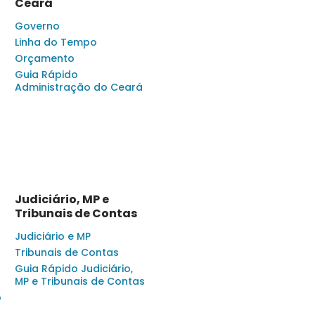
Ceará
Governo
Linha do Tempo
Orçamento
Guia Rápido
Administração do Ceará
Judiciário, MP e
Tribunais de Contas
Judiciário e MP
Tribunais de Contas
Guia Rápido Judiciário,
MP e Tribunais de Contas
o