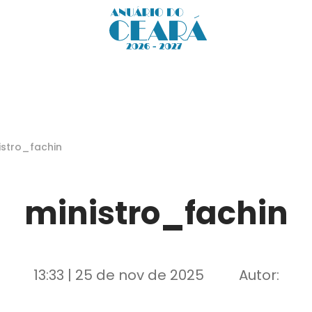
istro_fachin
ministro_fachin
13:33 | 25 de nov de 2025
Autor: