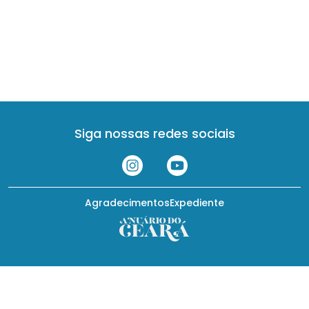
Siga nossas redes sociais
Agradecimentos
Expediente