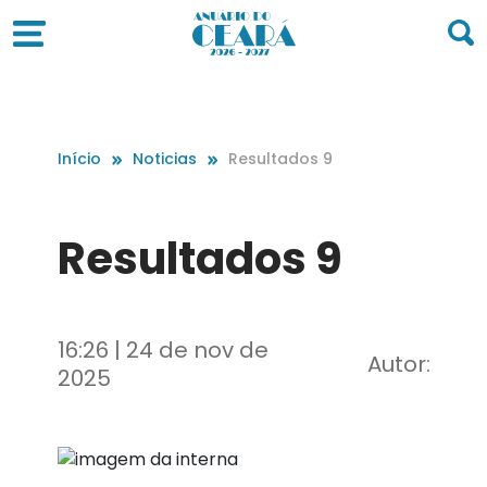
Início
Noticias
Resultados 9
Resultados 9
16:26 | 24 de nov de
Autor:
2025