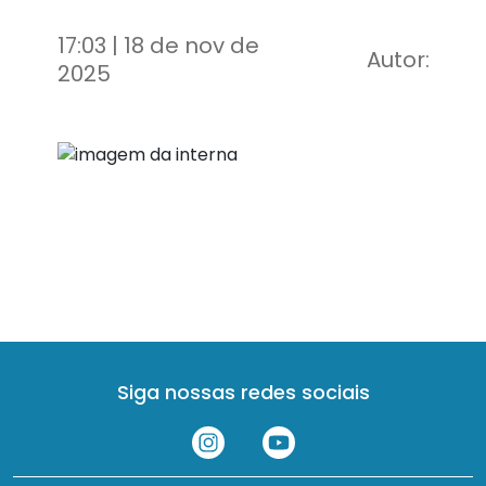
17:03 | 18 de nov de
Autor:
2025
Siga nossas redes sociais