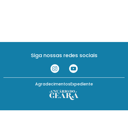
Siga nossas redes sociais
Agradecimentos
Expediente