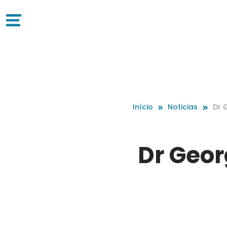
Início
Noticias
Dr 
Dr Geor