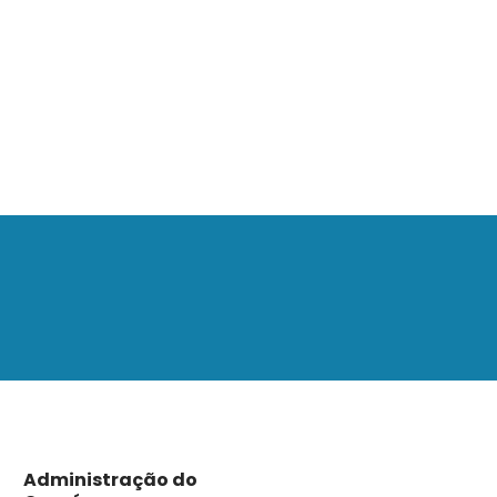
Administração do