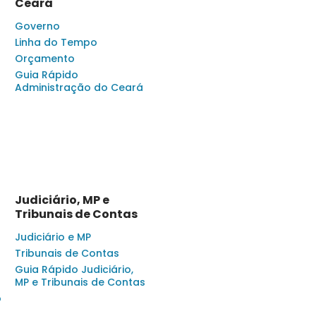
Ceará
Governo
Linha do Tempo
Orçamento
Guia Rápido
Administração do Ceará
Judiciário, MP e
Tribunais de Contas
Judiciário e MP
Tribunais de Contas
Guia Rápido Judiciário,
MP e Tribunais de Contas
o