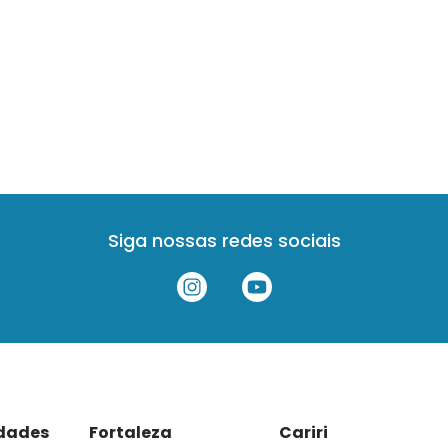
Siga nossas redes sociais
idades
Fortaleza
Cariri