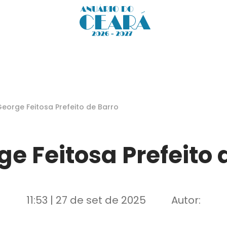
George Feitosa Prefeito de Barro
ge Feitosa Prefeito 
11:53 | 27 de set de 2025
Autor: