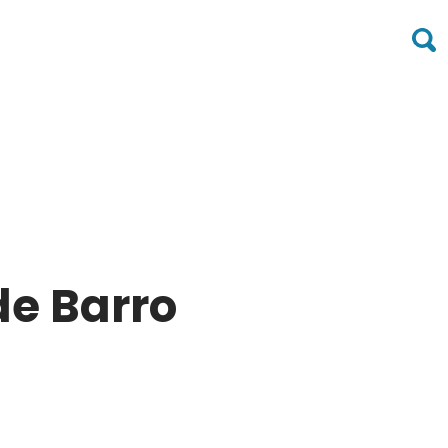
de Barro