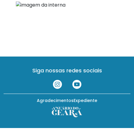
Siga nossas redes sociais
Agradecimentos
Expediente