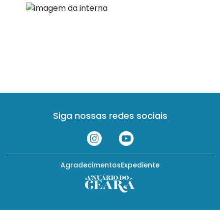
Siga nossas redes sociais
Agradecimentos
Expediente