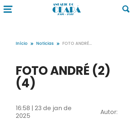
Início
Noticias
FOTO ANDRÉ
(2) (4)
FOTO ANDRÉ (2)
(4)
16:58 | 23 de jan de
Autor:
2025