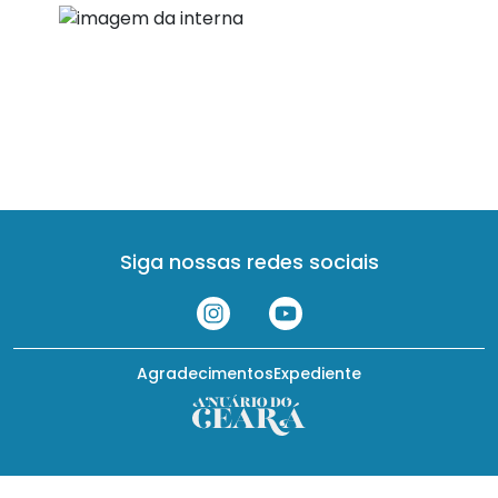
Siga nossas redes sociais
Agradecimentos
Expediente