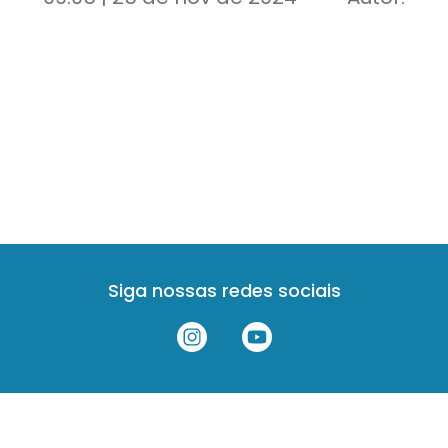
Siga nossas redes sociais