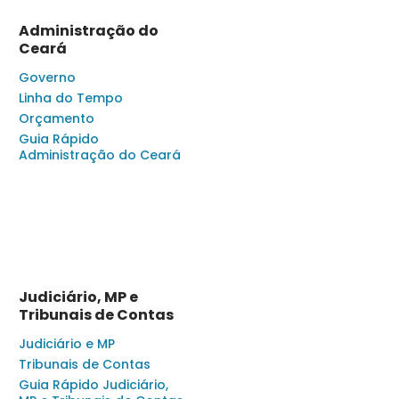
Administração do
Ceará
Governo
Linha do Tempo
Orçamento
Guia Rápido
Administração do Ceará
Judiciário, MP e
Tribunais de Contas
Judiciário e MP
Tribunais de Contas
Guia Rápido Judiciário,