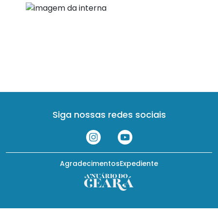
Siga nossas redes sociais
Agradecimentos
Expediente