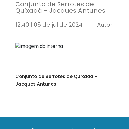
Conjunto de Serrotes de
Quixadá - Jacques Antunes
12:40 | 05 de jul de 2024
Autor:
Conjunto de Serrotes de Quixadá -
Jacques Antunes