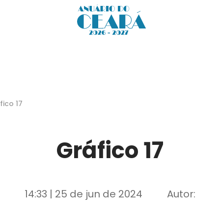
fico 17
Gráfico 17
14:33 | 25 de jun de 2024
Autor: