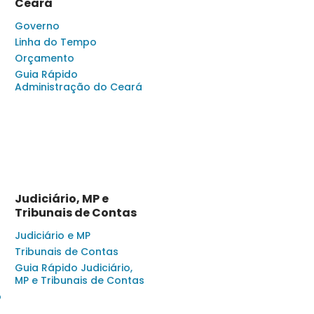
Ceará
Governo
Linha do Tempo
Orçamento
Guia Rápido
Administração do Ceará
Judiciário, MP e
Tribunais de Contas
Judiciário e MP
Tribunais de Contas
Guia Rápido Judiciário,
MP e Tribunais de Contas
o