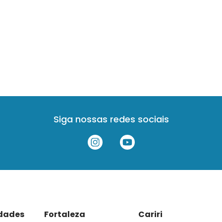
Siga nossas redes sociais
idades
Fortaleza
Cariri