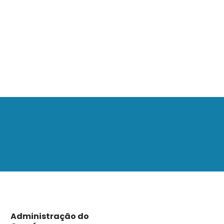
Administração do