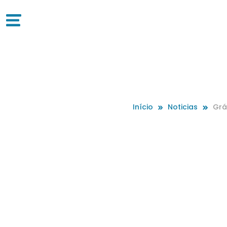
Início
Noticias
Grá