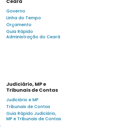
Ceará
Governo
Linha do Tempo
Orçamento
Guia Rápido
Administração do Ceará
Judiciário, MP e
Tribunais de Contas
Judiciário e MP
Tribunais de Contas
Guia Rápido Judiciário,
MP e Tribunais de Contas
o