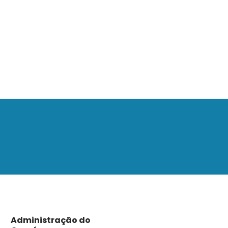
Administração do