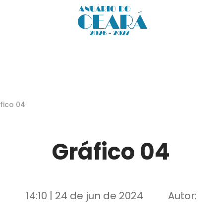
fico 04
Gráfico 04
14:10 | 24 de jun de 2024
Autor: