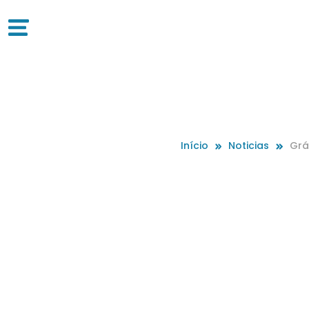
Início
Noticias
Grá