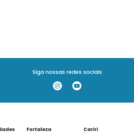
Siga nossas redes sociais
idades
Fortaleza
Cariri