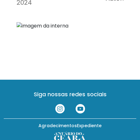
2024
Siga nossas redes sociais
Agradecimentos
Expediente