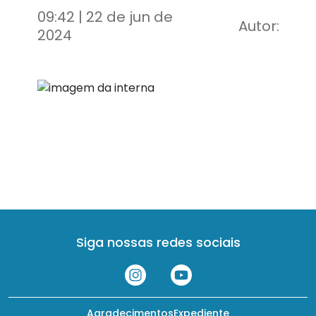
09:42 | 22 de jun de
Autor:
2024
Siga nossas redes sociais
Agradecimentos
Expediente