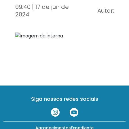
09:40 | 17 de jun de
Autor:
2024
Siga nossas redes sociais
Agradecimentos
Expediente