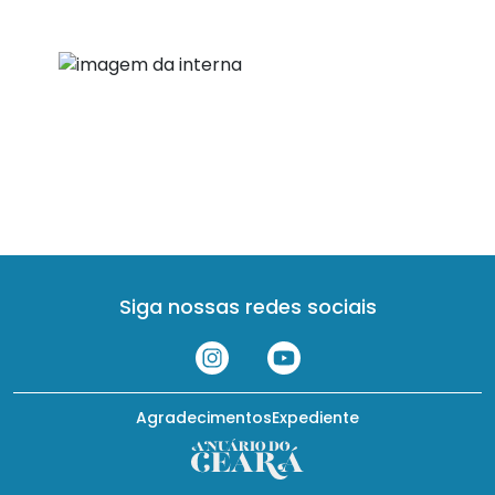
Siga nossas redes sociais
Agradecimentos
Expediente