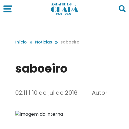
Início
Noticias
saboeiro
saboeiro
02:11 | 10 de jul de 2016
Autor: