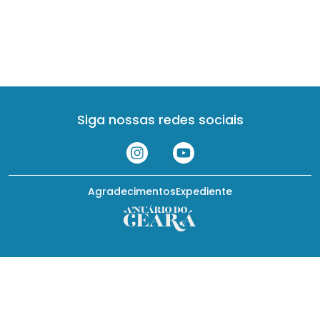
Siga nossas redes sociais
Agradecimentos
Expediente