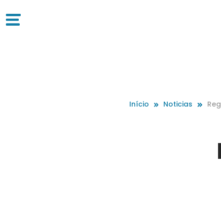
Início
Noticias
Reg