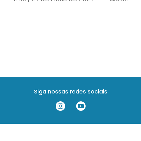
Siga nossas redes sociais