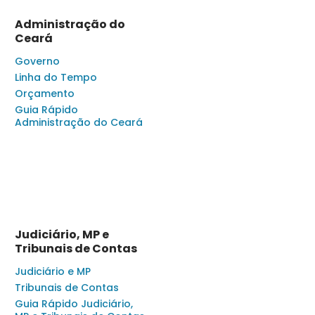
Administração do
Ceará
Governo
Linha do Tempo
Orçamento
Guia Rápido
Administração do Ceará
Judiciário, MP e
Tribunais de Contas
Judiciário e MP
Tribunais de Contas
Guia Rápido Judiciário,