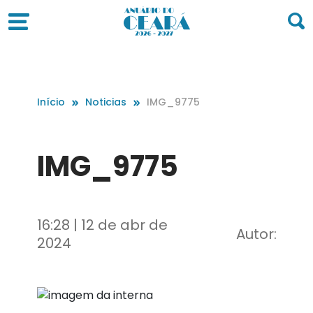
Início
Noticias
IMG_9775
IMG_9775
16:28 | 12 de abr de
Autor:
2024