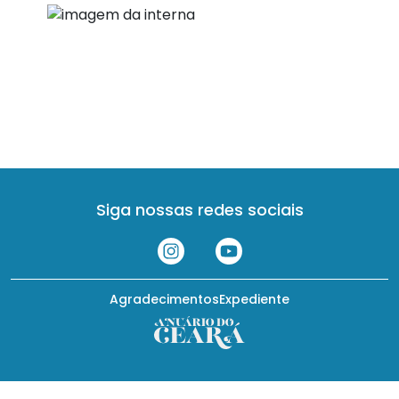
Siga nossas redes sociais
Agradecimentos
Expediente