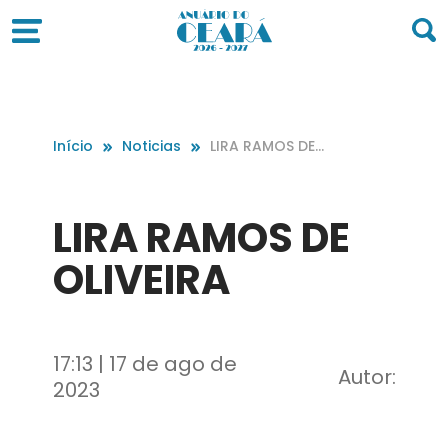
Início
Noticias
LIRA RAMOS DE
OLIVEIRA
LIRA RAMOS DE
OLIVEIRA
17:13 | 17 de ago de
Autor:
2023