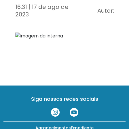
16:31 | 17 de ago de
Autor:
2023
Siga nossas redes sociais
Agradecimentos
Expediente