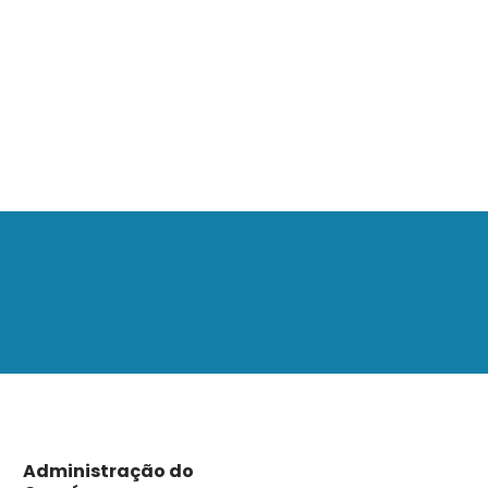
Administração do