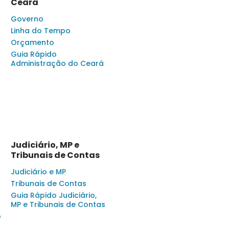
Ceará
Governo
Linha do Tempo
Orçamento
Guia Rápido
Administração do Ceará
Judiciário, MP e
Tribunais de Contas
Judiciário e MP
Tribunais de Contas
Guia Rápido Judiciário,
MP e Tribunais de Contas
o