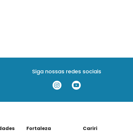
Siga nossas redes sociais
idades
Fortaleza
Cariri