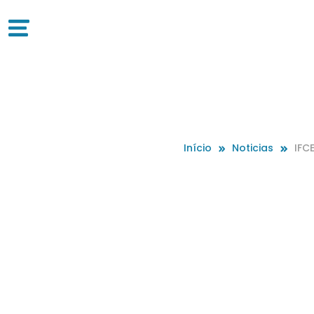
Início
Noticias
IFC