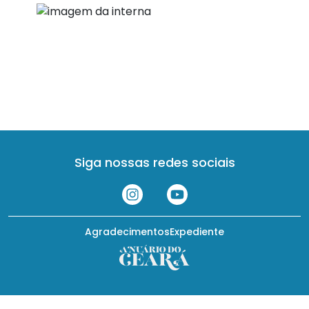
Siga nossas redes sociais
Agradecimentos
Expediente