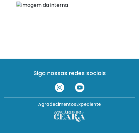
Siga nossas redes sociais
Agradecimentos
Expediente