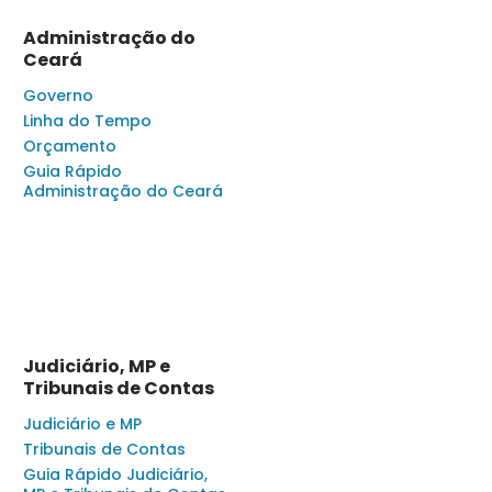
Administração do
Ceará
Governo
Linha do Tempo
Orçamento
Guia Rápido
Administração do Ceará
Judiciário, MP e
Tribunais de Contas
Judiciário e MP
Tribunais de Contas
Guia Rápido Judiciário,