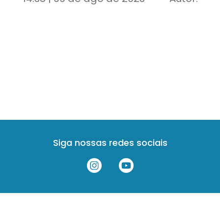
Siga nossas redes sociais