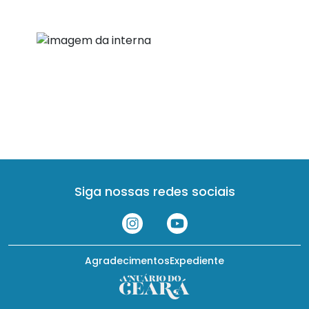
Siga nossas redes sociais
Agradecimentos
Expediente