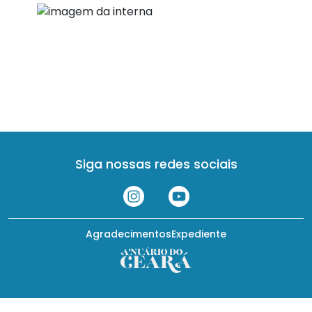
Siga nossas redes sociais
Agradecimentos
Expediente