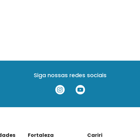
Siga nossas redes sociais
idades
Fortaleza
Cariri