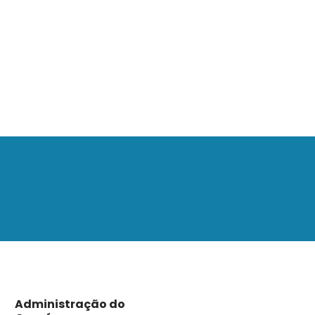
Administração do