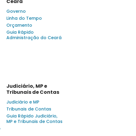
Ceará
Governo
Linha do Tempo
Orçamento
Guia Rápido
Administração do Ceará
Judiciário, MP e
Tribunais de Contas
Judiciário e MP
Tribunais de Contas
Guia Rápido Judiciário,
MP e Tribunais de Contas
o