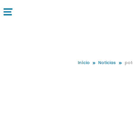
Início
Noticias
pot