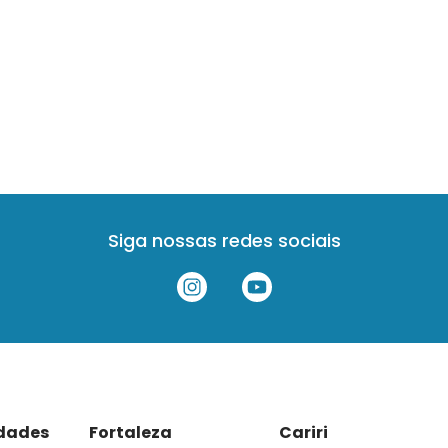
Siga nossas redes sociais
idades
Fortaleza
Cariri