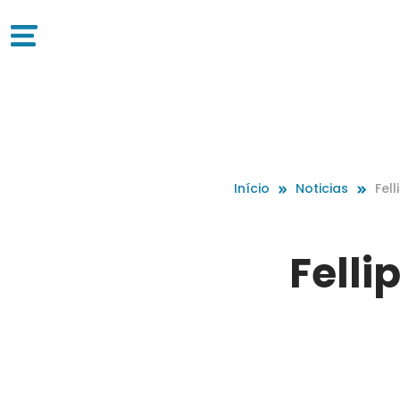
Início
Noticias
Fel
Fell