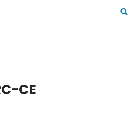
RC-CE