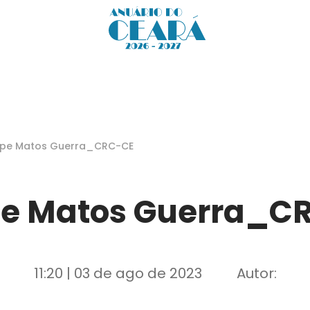
lipe Matos Guerra_CRC-CE
ipe Matos Guerra_C
11:20 | 03 de ago de 2023
Autor: