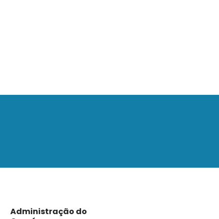
Administração do