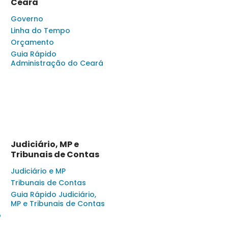
Ceará
Governo
Linha do Tempo
Orçamento
Guia Rápido
Administração do Ceará
Judiciário, MP e
Tribunais de Contas
Judiciário e MP
Tribunais de Contas
Guia Rápido Judiciário,
MP e Tribunais de Contas
o