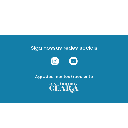
Siga nossas redes sociais
Agradecimentos
Expediente