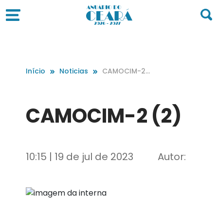
Início
Noticias
CAMOCIM-2
(2)
CAMOCIM-2 (2)
10:15 | 19 de jul de 2023
Autor: