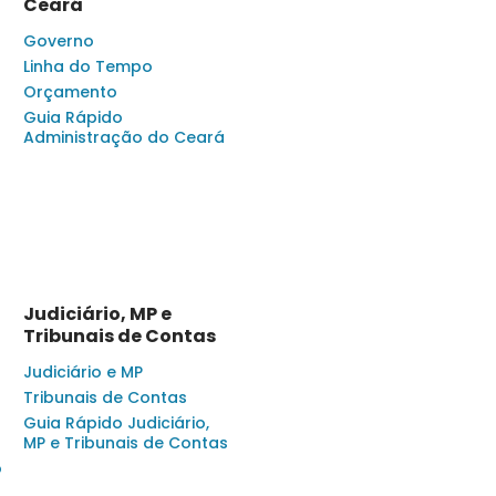
Ceará
Governo
Linha do Tempo
Orçamento
Guia Rápido
Administração do Ceará
Judiciário, MP e
Tribunais de Contas
Judiciário e MP
Tribunais de Contas
Guia Rápido Judiciário,
MP e Tribunais de Contas
o