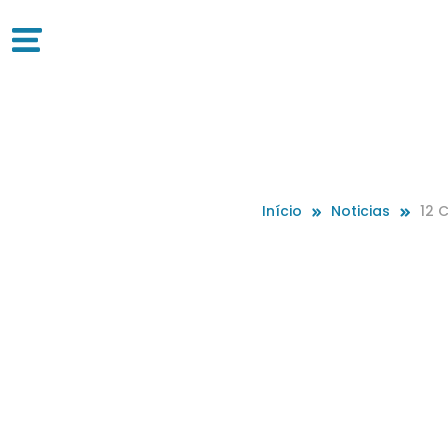
Início
Noticias
12 