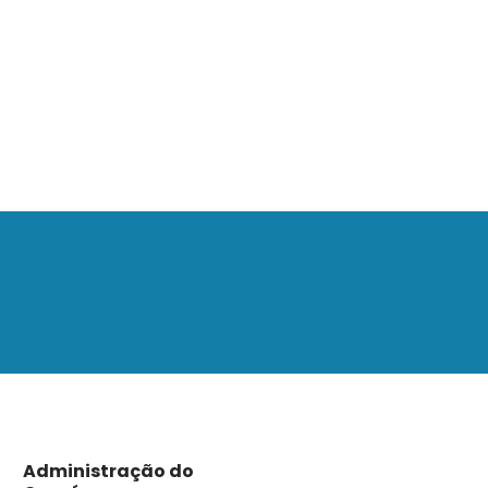
Administração do