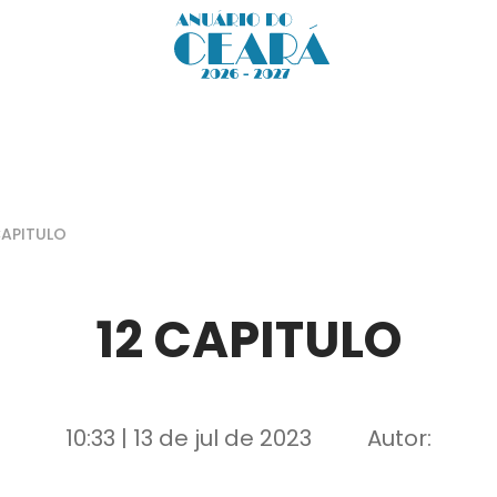
CAPITULO
12 CAPITULO
10:33 | 13 de jul de 2023
Autor: