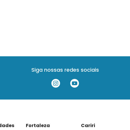
Siga nossas redes sociais
idades
Fortaleza
Cariri