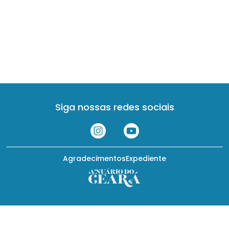
Siga nossas redes sociais
Agradecimentos
Expediente