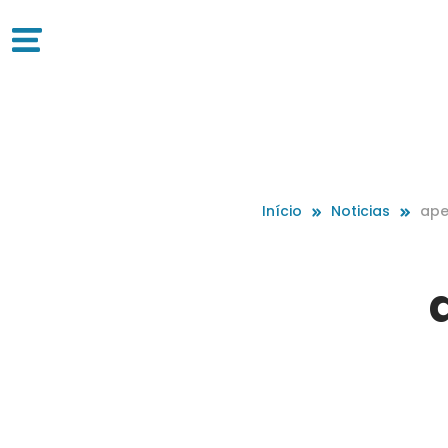
Início
Noticias
ape