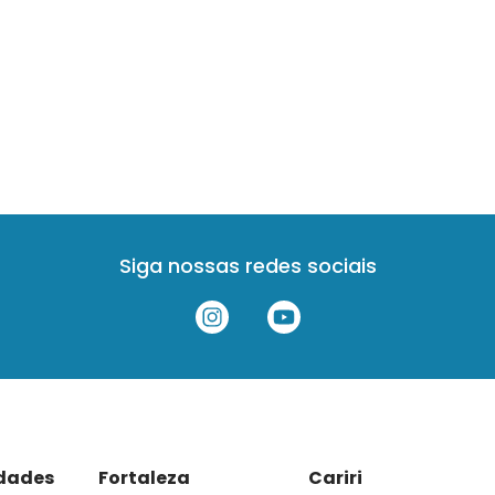
Siga nossas redes sociais
idades
Fortaleza
Cariri