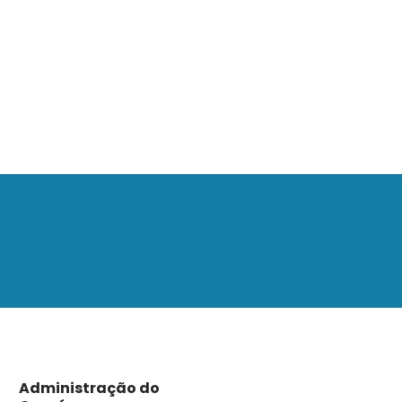
Administração do