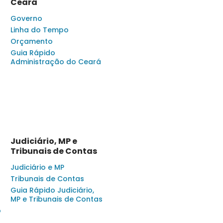
Ceará
Governo
Linha do Tempo
Orçamento
Guia Rápido
Administração do Ceará
Judiciário, MP e
Tribunais de Contas
Judiciário e MP
Tribunais de Contas
Guia Rápido Judiciário,
MP e Tribunais de Contas
o