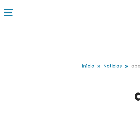
Início
Noticias
ape