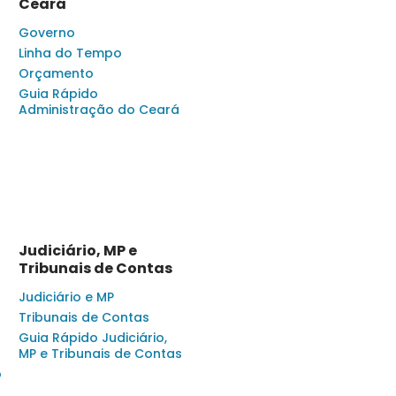
Ceará
Governo
Linha do Tempo
Orçamento
Guia Rápido
Administração do Ceará
Judiciário, MP e
Tribunais de Contas
Judiciário e MP
Tribunais de Contas
Guia Rápido Judiciário,
MP e Tribunais de Contas
o