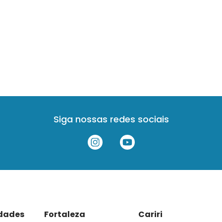
Siga nossas redes sociais
idades
Fortaleza
Cariri