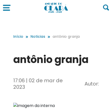
Início
Noticias
antônio granja
antônio granja
17:06 | 02 de mar de
Autor:
2023