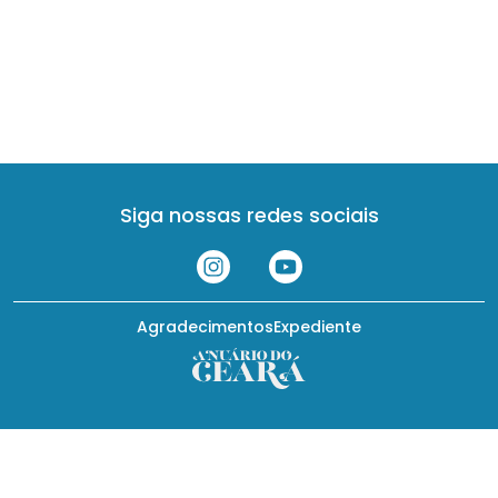
Siga nossas redes sociais
Agradecimentos
Expediente