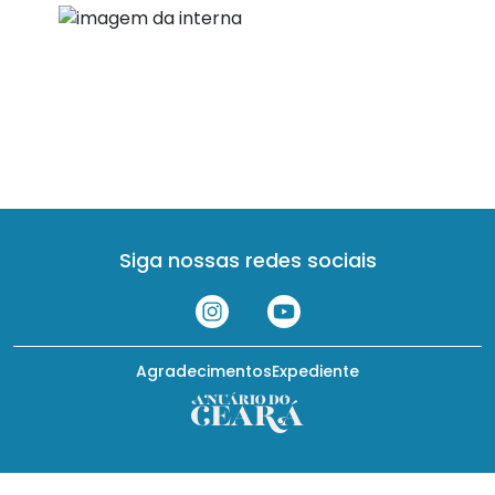
Siga nossas redes sociais
Agradecimentos
Expediente