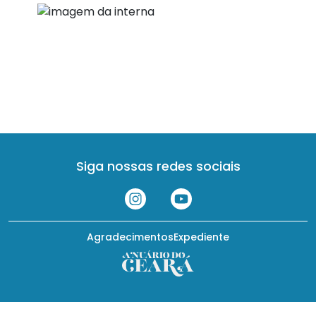
Siga nossas redes sociais
Agradecimentos
Expediente