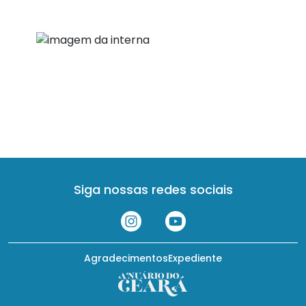
Siga nossas redes sociais
Agradecimentos
Expediente