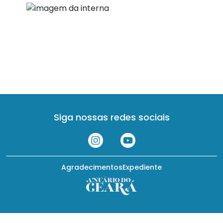
Siga nossas redes sociais
Agradecimentos
Expediente