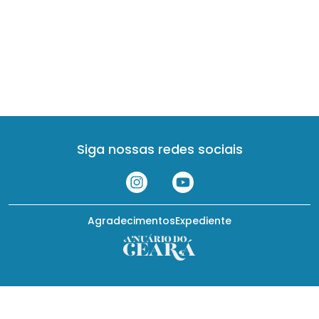
Siga nossas redes sociais
Agradecimentos
Expediente