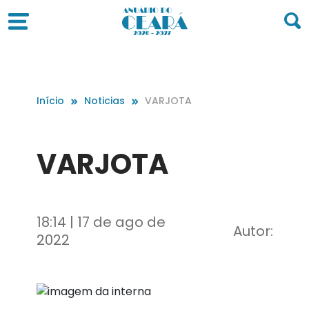
Início
Noticias
VARJOTA
VARJOTA
18:14 | 17 de ago de
Autor:
2022