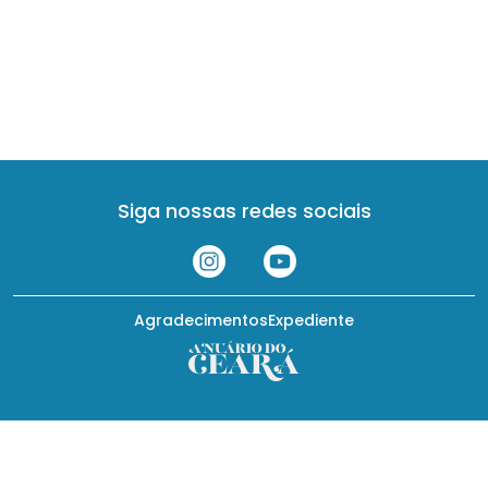
Siga nossas redes sociais
Agradecimentos
Expediente