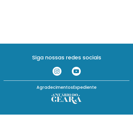
Siga nossas redes sociais
Agradecimentos
Expediente