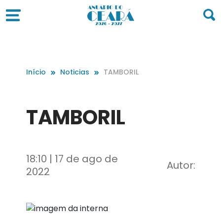
Início
Noticias
TAMBORIL
TAMBORIL
18:10 | 17 de ago de
Autor:
2022