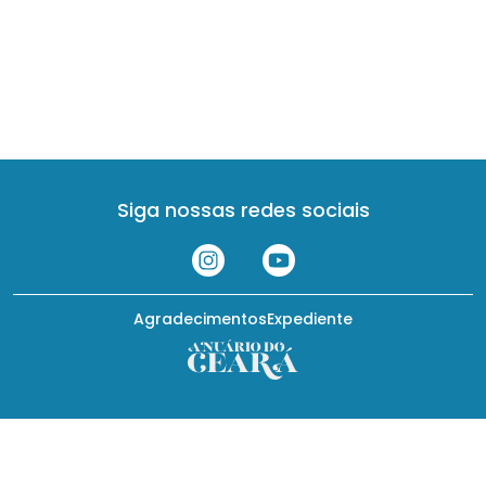
Siga nossas redes sociais
Agradecimentos
Expediente