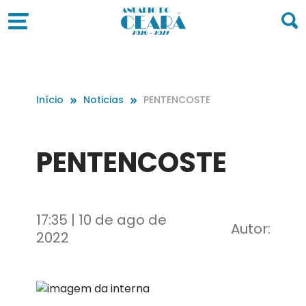
Início
Noticias
PENTENCOSTE
PENTENCOSTE
17:35 | 10 de ago de
Autor:
2022