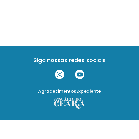
Siga nossas redes sociais
Agradecimentos
Expediente