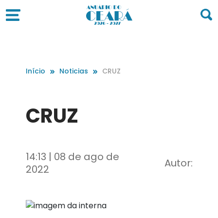
Início
Noticias
CRUZ
CRUZ
14:13 | 08 de ago de
Autor:
2022