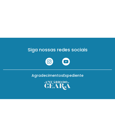
Siga nossas redes sociais
Agradecimentos
Expediente