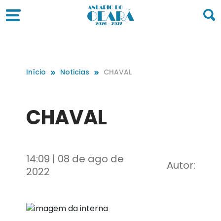
Início
Noticias
CHAVAL
CHAVAL
14:09 | 08 de ago de
Autor:
2022