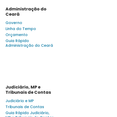
Administração do
Ceará
Governo
Linha do Tempo
Orçamento
Guia Rápido
Administração do Ceará
Judiciário, MP e
Tribunais de Contas
Judiciário e MP
Tribunais de Contas
Guia Rápido Judiciário,