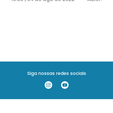
Siga nossas redes sociais