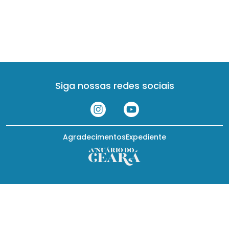
Siga nossas redes sociais
Agradecimentos
Expediente