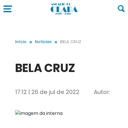
Início
Noticias
BELA CRUZ
BELA CRUZ
17:12 | 26 de jul de 2022
Autor: