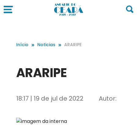
Início
Noticias
ARARIPE
ARARIPE
18:17 | 19 de jul de 2022
Autor: