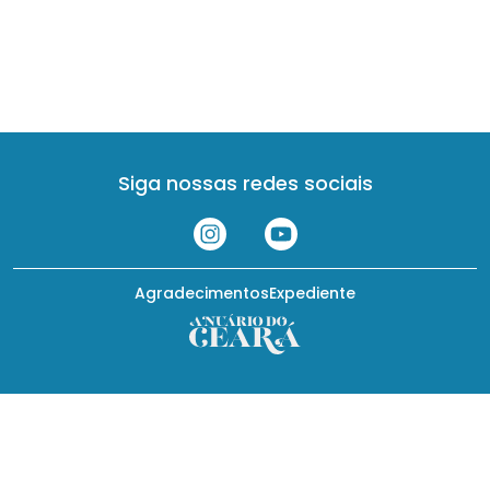
Siga nossas redes sociais
Agradecimentos
Expediente